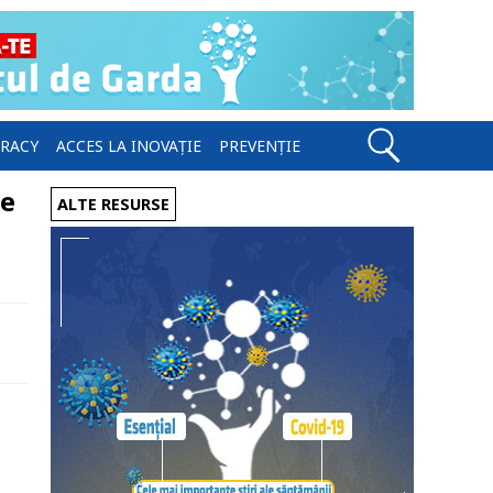
ERACY
ACCES LA INOVAȚIE
PREVENȚIE
de
ALTE RESURSE