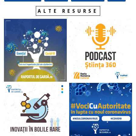
ALTE RESURSE