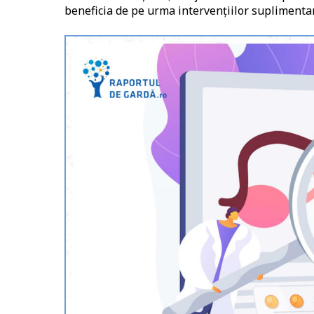
beneficia de pe urma intervenţiilor suplimentar