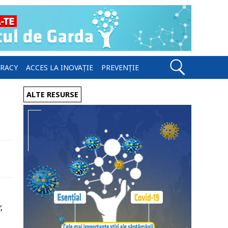
ERACY
ACCES LA INOVAȚIE
PREVENȚIE
ALTE RESURSE
,