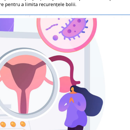
e pentru a limita recurenţele bolii.