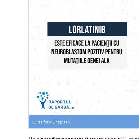
Sursa foto: Unsplash