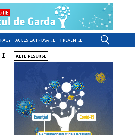
ERACY
ACCES LA INOVAȚIE
PREVENȚIE
 I
ALTE RESURSE