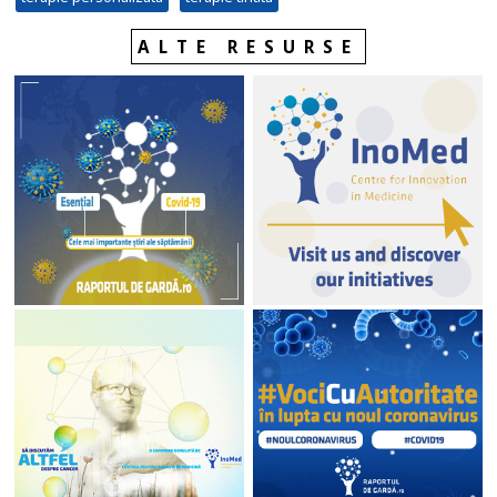
ALTE RESURSE