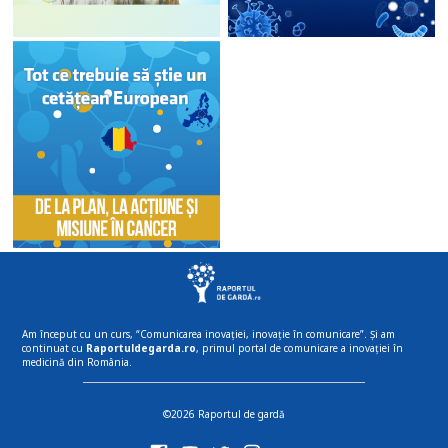
Am început cu un curs, “Comunicarea inovației, inovație în comunicare”. Și am
continuat cu
Raportuldegarda.ro
, primul portal de comunicare a inovației în
medicină din România.
©2026 Raportul de gardă