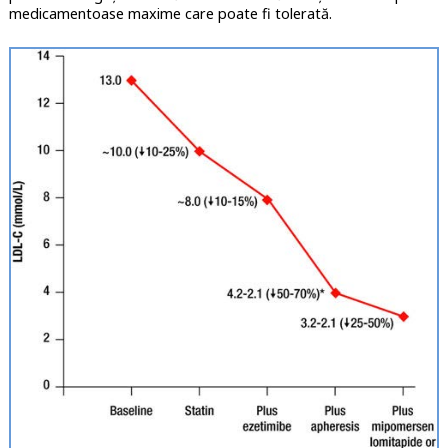
medicamentoase maxime care poate fi tolerată.