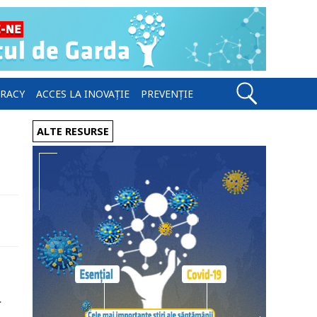
ERACY
ACCES LA INOVAȚIE
PREVENȚIE
ALTE RESURSE