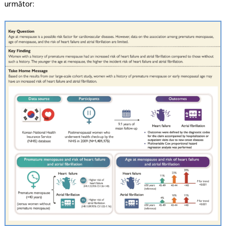
următor: