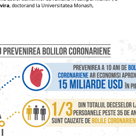
vira
, doctorand la Universitatea Monash,