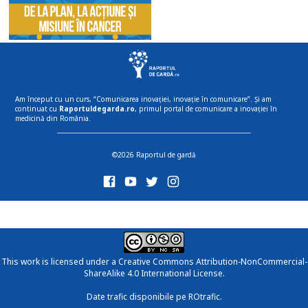
Am început cu un curs, “Comunicarea inovației, inovație în comunicare”. Și am
continuat cu
Raportuldegarda.ro
, primul portal de comunicare a inovației în
medicină din România.
©2026 Raportul de gardă
This work is licensed under a
Creative Commons Attribution-NonCommercial-
ShareAlike 4.0 International License
.
Date trafic disponibile pe ROtrafic.