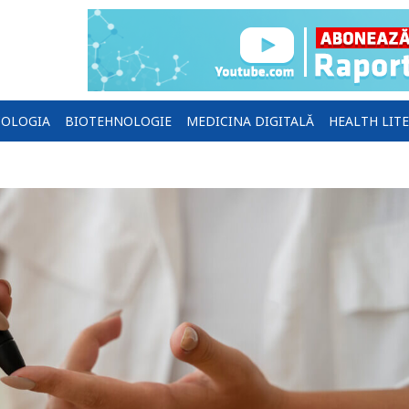
OLOGIA
BIOTEHNOLOGIE
MEDICINA DIGITALĂ
HEALTH LIT