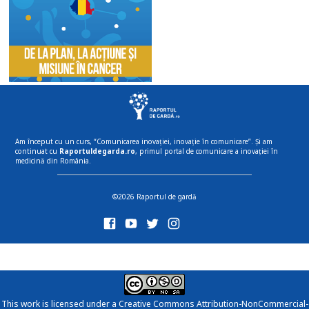
Am început cu un curs, “Comunicarea inovației, inovație în comunicare”. Și am
continuat cu
Raportuldegarda.ro
, primul portal de comunicare a inovației în
medicină din România.
©2026 Raportul de gardă
This work is licensed under a
Creative Commons Attribution-NonCommercial-