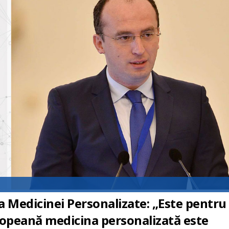
a Medicinei Personalizate: „Este pentru
ropeană medicina personalizată este