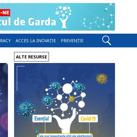
ERACY
ACCES LA INOVAȚIE
PREVENȚIE
ALTE RESURSE