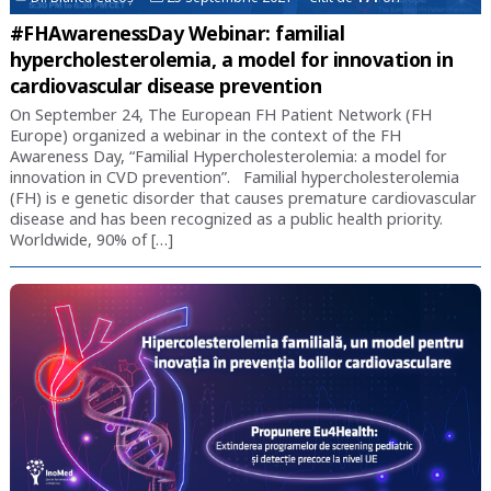
#FHAwarenessDay Webinar: familial
hypercholesterolemia, a model for innovation in
cardiovascular disease prevention
On September 24, The European FH Patient Network (FH
Europe) organized a webinar in the context of the FH
Awareness Day, “Familial Hypercholesterolemia: a model for
innovation in CVD prevention”. Familial hypercholesterolemia
(FH) is e genetic disorder that causes premature cardiovascular
disease and has been recognized as a public health priority.
Worldwide, 90% of […]