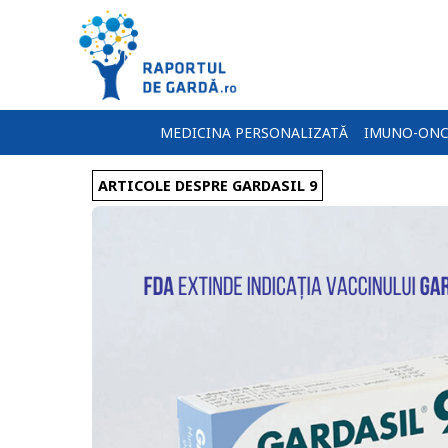
MEDICINA PERSONALIZATĂ
IMUNO-ONC
ARTICOLE DESPRE GARDASIL 9