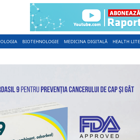
OLOGIA
BIOTEHNOLOGIE
MEDICINA DIGITALĂ
HEALTH LIT