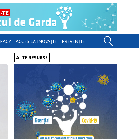
ERACY
ACCES LA INOVAȚIE
PREVENȚIE
ALTE RESURSE