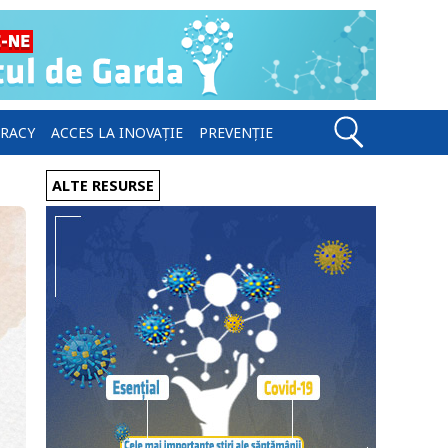
ERACY
ACCES LA INOVAȚIE
PREVENȚIE
ALTE RESURSE