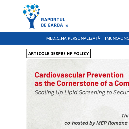
MEDICINA PERSONALIZATĂ
IMUNO-ONC
ARTICOLE DESPRE HF POLICY