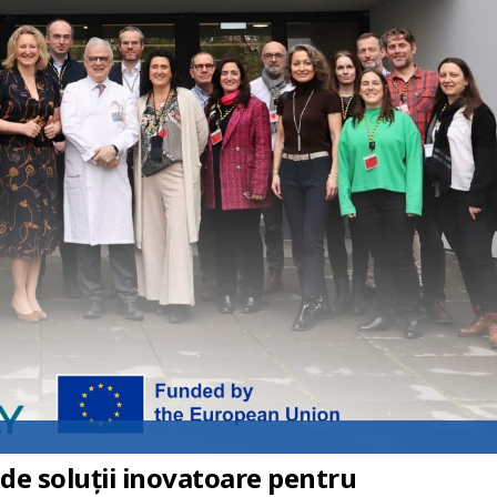
de soluții inovatoare pentru