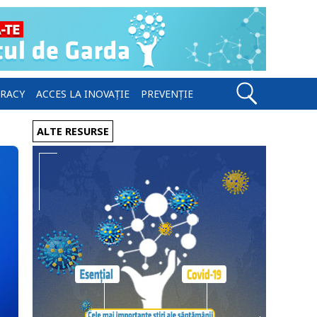
ERACY
ACCES LA INOVAȚIE
PREVENȚIE
ALTE RESURSE