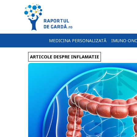
MEDICINA PERSONALIZATĂ
IMUNO-ONC
ARTICOLE DESPRE INFLAMATIE