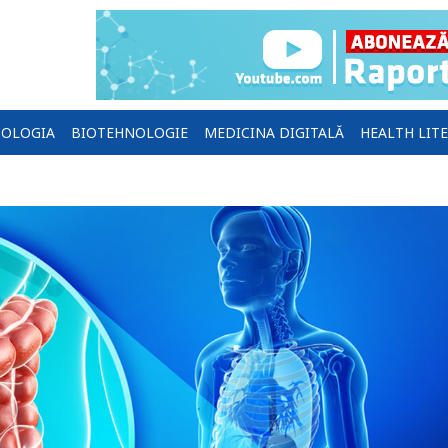
OLOGIA
BIOTEHNOLOGIE
MEDICINA DIGITALĂ
HEALTH LIT