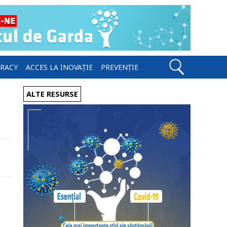
ERACY
ACCES LA INOVAȚIE
PREVENȚIE
ALTE RESURSE