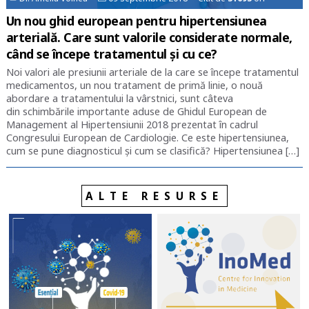
Un nou ghid european pentru hipertensiunea
arterială. Care sunt valorile considerate normale,
când se începe tratamentul și cu ce?
Noi valori ale presiunii arteriale de la care se începe tratamentul
medicamentos, un nou tratament de primă linie, o nouă
abordare a tratamentului la vârstnici, sunt câteva
din schimbările importante aduse de Ghidul European de
Management al Hipertensiunii 2018 prezentat în cadrul
Congresului European de Cardiologie. Ce este hipertensiunea,
cum se pune diagnosticul și cum se clasifică? Hipertensiunea […]
ALTE RESURSE