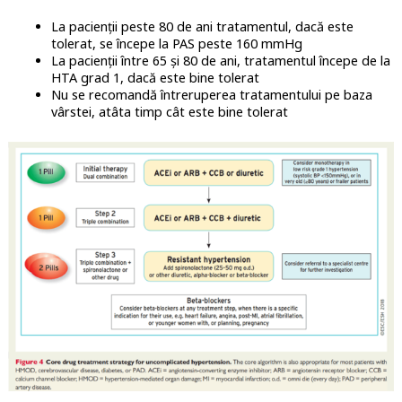
La pacienții peste 80 de ani tratamentul, dacă este
tolerat, se începe la PAS peste 160 mmHg
La pacienții între 65 și 80 de ani, tratamentul începe de la
HTA grad 1, dacă este bine tolerat
Nu se recomandă întreruperea tratamentului pe baza
vârstei, atâta timp cât este bine tolerat