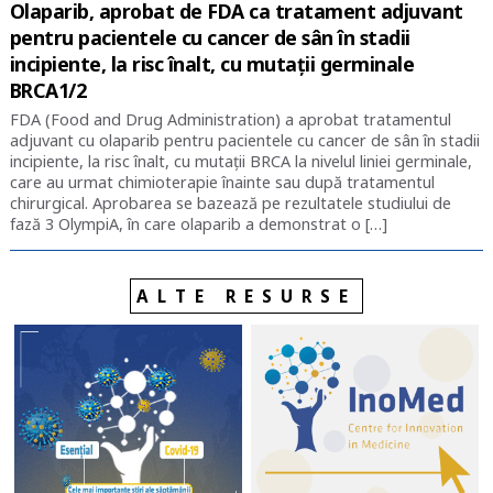
Olaparib, aprobat de FDA ca tratament adjuvant
pentru pacientele cu cancer de sân în stadii
incipiente, la risc înalt, cu mutații germinale
BRCA1/2
FDA (Food and Drug Administration) a aprobat tratamentul
adjuvant cu olaparib pentru pacientele cu cancer de sân în stadii
incipiente, la risc înalt, cu mutații BRCA la nivelul liniei germinale,
care au urmat chimioterapie înainte sau după tratamentul
chirurgical. Aprobarea se bazează pe rezultatele studiului de
fază 3 OlympiA, în care olaparib a demonstrat o […]
ALTE RESURSE