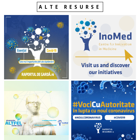
ALTE RESURSE