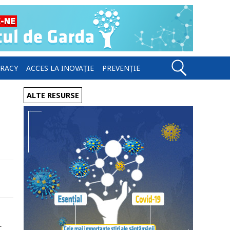
ERACY
ACCES LA INOVAȚIE
PREVENȚIE
ALTE RESURSE
r