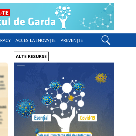
ERACY
ACCES LA INOVAȚIE
PREVENȚIE
ALTE RESURSE