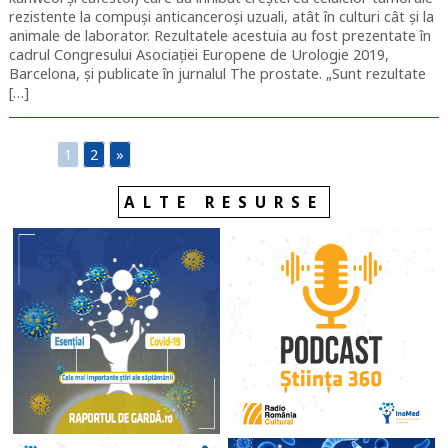
rezistente la compuși anticanceroși uzuali, atât în culturi cât și la
animale de laborator. Rezultatele acestuia au fost prezentate în
cadrul Congresului Asociației Europene de Urologie 2019,
Barcelona, și publicate în jurnalul The prostate. „Sunt rezultate
[…]
1
2
»
ALTE RESURSE