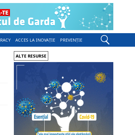
ERACY
ACCES LA INOVAȚIE
PREVENȚIE
ALTE RESURSE