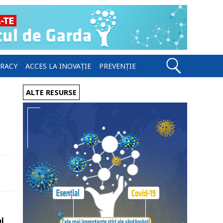
ERACY
ACCES LA INOVAȚIE
PREVENȚIE
ALTE RESURSE
l