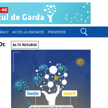
ERACY
ACCES LA INOVAȚIE
PREVENȚIE
r.
ALTE RESURSE