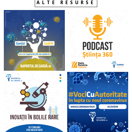
ALTE RESURSE