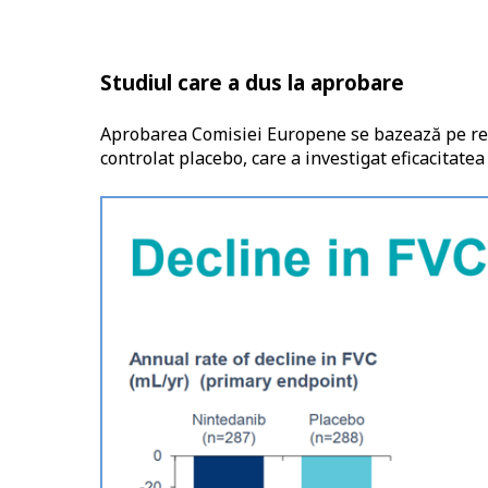
Studiul care a dus la aprobare
Aprobarea Comisiei Europene se bazează pe rezu
controlat placebo, care a investigat eficacitatea