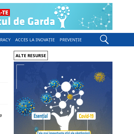
ERACY
ACCES LA INOVAȚIE
PREVENȚIE
ALTE RESURSE
a