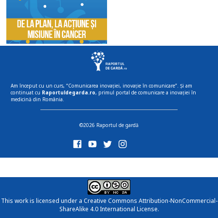
Am început cu un curs, “Comunicarea inovației, inovație în comunicare”. Și am
continuat cu
Raportuldegarda.ro
, primul portal de comunicare a inovației în
medicină din România.
©2026 Raportul de gardă
This work is licensed under a
Creative Commons Attribution-NonCommercial-
ShareAlike 4.0 International License
.