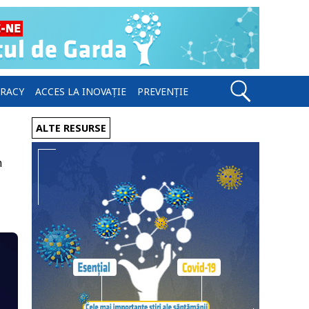
ERACY
ACCES LA INOVAȚIE
PREVENȚIE
ALTE RESURSE
n