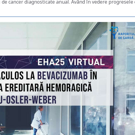
i de cancer diagnosticate anual. Având în vedere progresele 