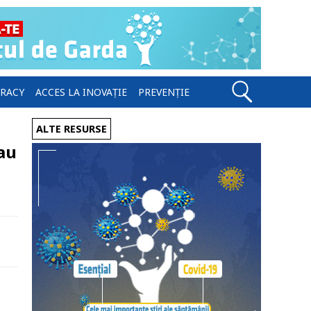
ERACY
ACCES LA INOVAȚIE
PREVENȚIE
ALTE RESURSE
 au