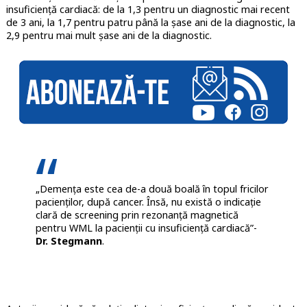
insuficiență cardiacă: de la 1,3 pentru un diagnostic mai recent
de 3 ani, la 1,7 pentru patru până la șase ani de la diagnostic, la
2,9 pentru mai mult șase ani de la diagnostic.
„Demența este cea de-a două boală în topul fricilor
pacienților, după cancer. Însă, nu există o indicație
clară de screening prin rezonanță magnetică
pentru WML la pacienții cu insuficiență cardiacă”-
Dr. Stegmann
.