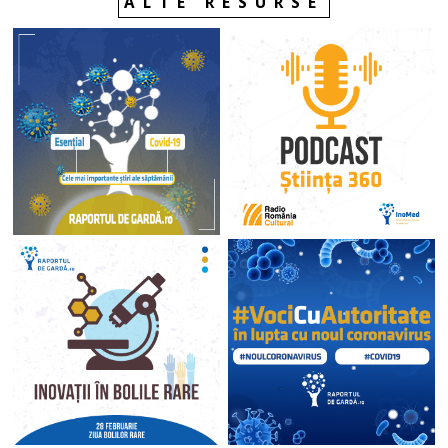
ALTE RESURSE