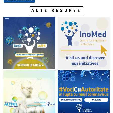
ALTE RESURSE