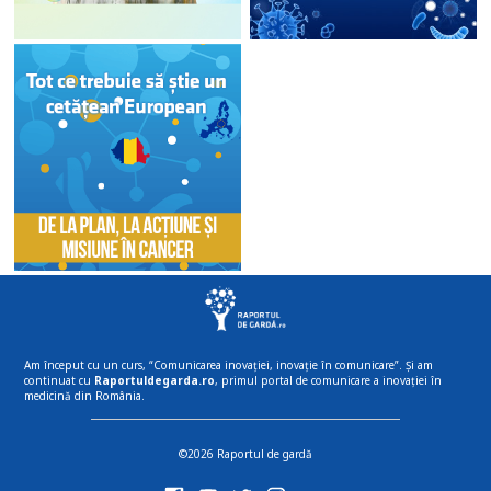
Am început cu un curs, “Comunicarea inovației, inovație în comunicare”. Și am
continuat cu
Raportuldegarda.ro
, primul portal de comunicare a inovației în
medicină din România.
©2026 Raportul de gardă