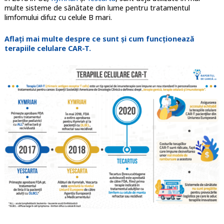
multe sisteme de sănătate din lume pentru tratamentul
limfomului difuz cu celule B mari.
Aflați mai multe despre ce sunt și cum funcționează
terapiile celulare CAR-T.