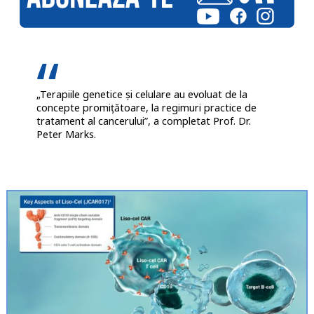
„Terapiile genetice și celulare au evoluat de la
concepte promițătoare, la regimuri practice de
tratament al cancerului”, a completat Prof. Dr.
Peter Marks.