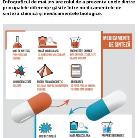
Infograficul de mai jos are rolul de a prezenta unele dintre
principalele diferențe găsite între medicamentele de
sinteză chimică și medicamentele biologice.