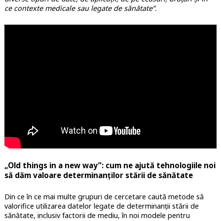
ce contexte medicale sau legate de sănătate”.
„Old things in a new way”
: cum ne ajut
ă tehnologiile noi
să dăm valoare determinanților stării de sănătate
Din ce în ce mai multe grupuri de cercetare caută metode să
valorifice utilizarea datelor legate de determinanții stării de
sănătate, inclusiv factorii de mediu, în noi modele pentru