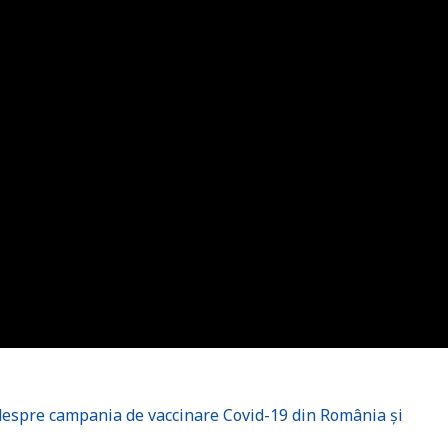
 despre campania de vaccinare Covid-19 din România și