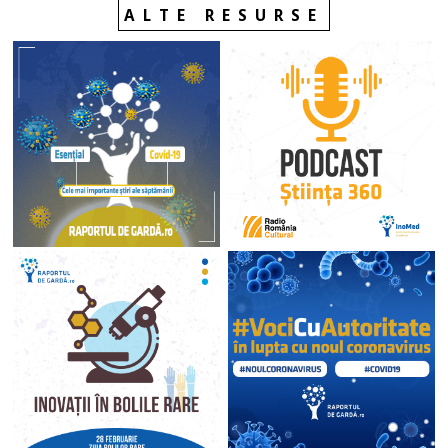
ALTE RESURSE