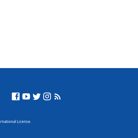
rnational License
.