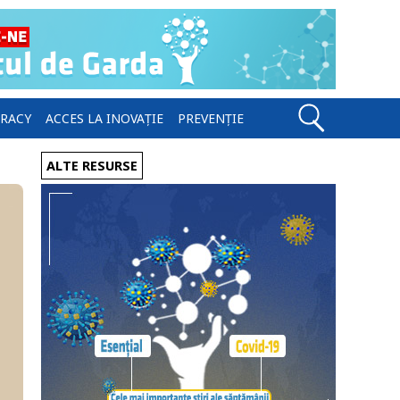
ERACY
ACCES LA INOVAȚIE
PREVENȚIE
ALTE RESURSE