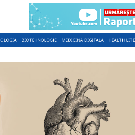
OLOGIA
BIOTEHNOLOGIE
MEDICINA DIGITALĂ
HEALTH LIT