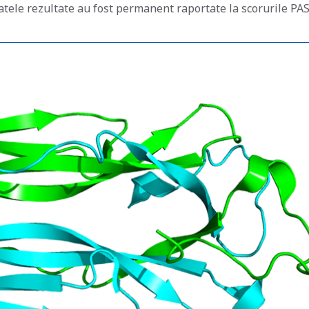
Datele rezultate au fost permanent raportate la scorurile PAS