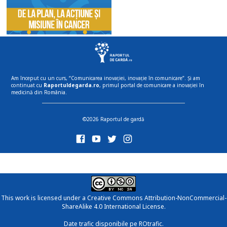
Am început cu un curs, “Comunicarea inovației, inovație în comunicare”. Și am
continuat cu
Raportuldegarda.ro
, primul portal de comunicare a inovației în
medicină din România.
©2026 Raportul de gardă
This work is licensed under a
Creative Commons Attribution-NonCommercial-
ShareAlike 4.0 International License
.
Date trafic disponibile pe ROtrafic.