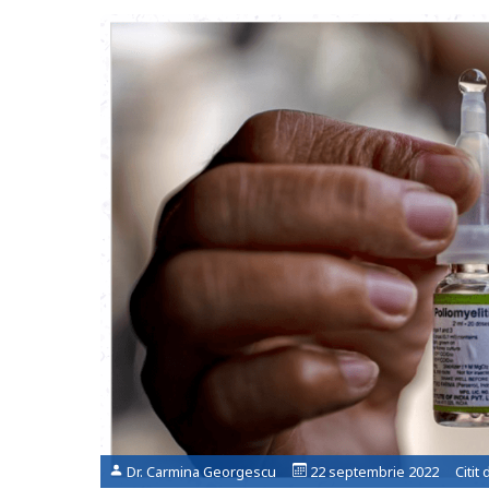
Dr. Carmina Georgescu
22 septembrie 2022 Citit 