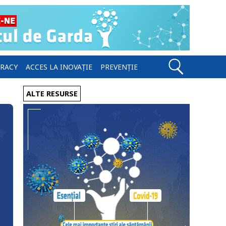
ERACY
ACCES LA INOVAȚIE
PREVENȚIE
ALTE RESURSE