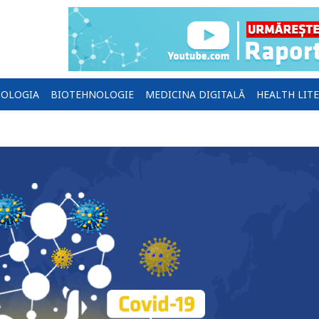
OLOGIA
BIOTEHNOLOGIE
MEDICINA DIGITALĂ
HEALTH LIT