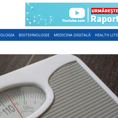
OLOGIA
BIOTEHNOLOGIE
MEDICINA DIGITALĂ
HEALTH LIT