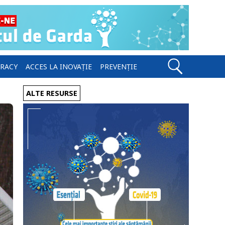
ERACY
ACCES LA INOVAȚIE
PREVENȚIE
ALTE RESURSE