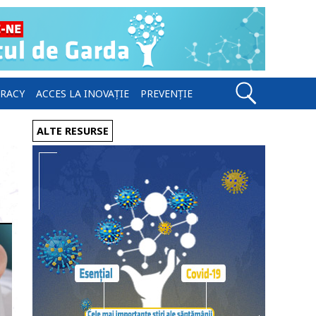
ERACY
ACCES LA INOVAȚIE
PREVENȚIE
ALTE RESURSE