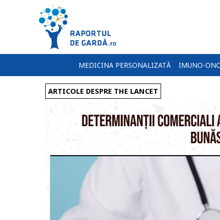
MEDICINA PERSONALIZATĂ
IMUNO-ONC
ARTICOLE DESPRE THE LANCET