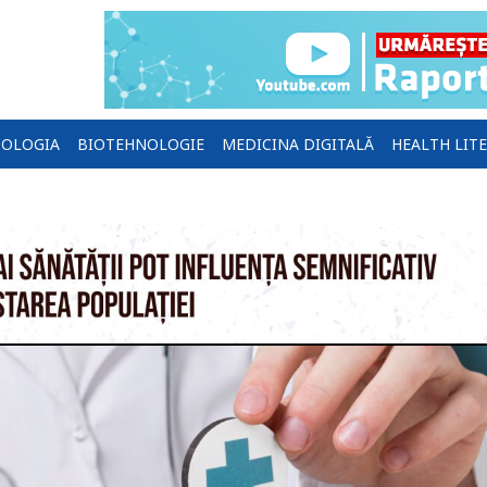
OLOGIA
BIOTEHNOLOGIE
MEDICINA DIGITALĂ
HEALTH LIT