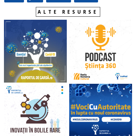
ALTE RESURSE