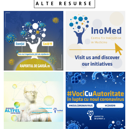
ALTE RESURSE